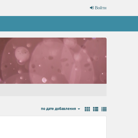
Войти
по дате добавления