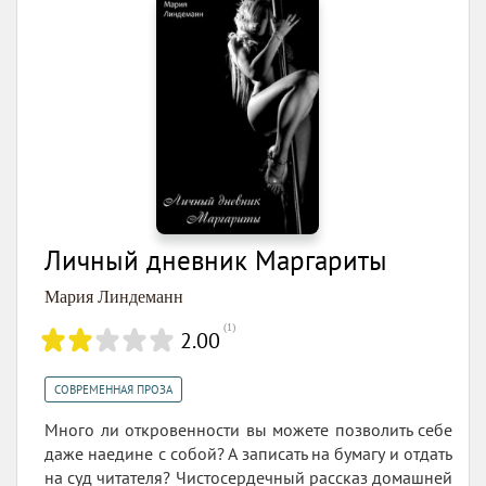
Личный дневник Маргариты
Мария Линдеманн
(
1
)
2.00
СОВРЕМЕННАЯ ПРОЗА
Много ли откровенности вы можете позволить себе
даже наедине с собой? А записать на бумагу и отдать
на суд читателя? Чистосердечный рассказ домашней