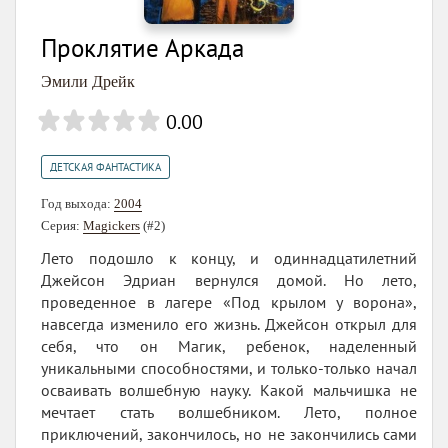
Проклятие Аркада
Эмили Дрейк
0.00
ДЕТСКАЯ ФАНТАСТИКА
Год выхода:
2004
Серия:
Magickers
(#2)
Лето подошло к концу, и одиннадцатилетний
Джейсон Эдриан вернулся домой. Но лето,
проведенное в лагере «Под крылом у ворона»,
навсегда изменило его жизнь. Джейсон открыл для
себя, что он Магик, ребенок, наделенный
уникальными способностями, и только-только начал
осваивать волшебную науку. Какой мальчишка не
мечтает стать волшебником. Лето, полное
приключений, закончилось, но не закончились сами