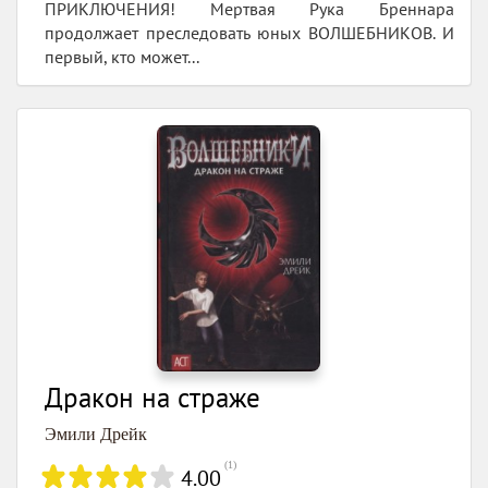
ПРИКЛЮЧЕНИЯ! Мертвая Рука Бреннара
продолжает преследовать юных ВОЛШЕБНИКОВ. И
первый, кто может...
Дракон на страже
Эмили Дрейк
(
1
)
4.00