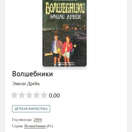
Волшебники
Эмили Дрейк
0.00
ДЕТСКАЯ ФАНТАСТИКА
Год выхода:
2004
Серия:
Волшебники
(#1)