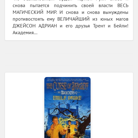
снова пытается подчинить своей власти ВЕСЬ
МАГИЧЕСКИЙ МИР. И снова и снова вынуждены
противостоять ему ВЕЛИЧАЙШИЙ из юных магов
ДЖЕЙСОН АДРИАН и его друзья Трент и Бейли!
Академия...