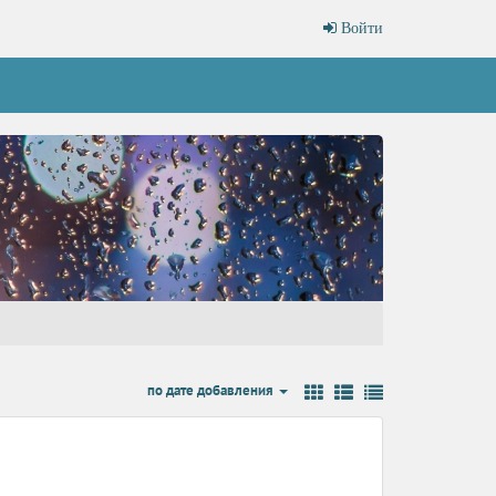
Войти
по дате добавления