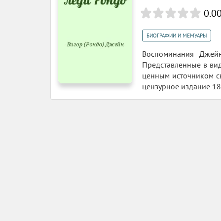
0.0
БИОГРАФИИ И МЕМУАРЫ
Воспоминания Джейн
Представленные в вид
ценным источником св
цензурное издание 18