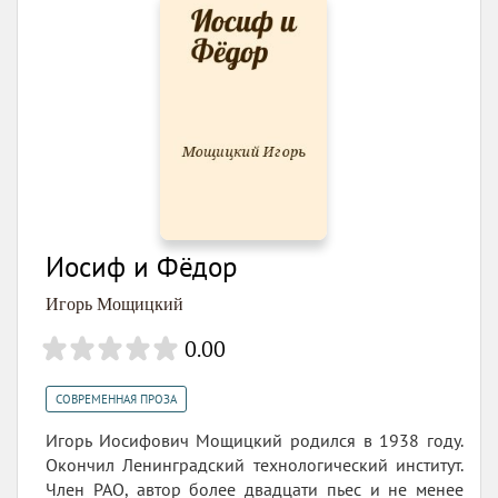
Иосиф и Фёдор
Игорь Мощицкий
0.00
СОВРЕМЕННАЯ ПРОЗА
Игорь Иосифович Мощицкий родился в 1938 году.
Окончил Ленинградский технологический институт.
Член РАО, автор более двадцати пьес и не менее