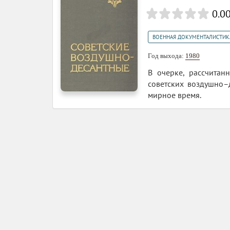
0.0
ВОЕННАЯ ДОКУМЕНТАЛИСТИК
Год выхода:
1980
В очерке, рассчитан
советских воздушно–
мирное время.