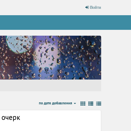
Войти
по дате добавления
 очерк