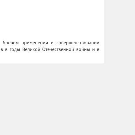
ве, боевом применении и совершенствовании
ов в годы Великой Отечественной войны и в