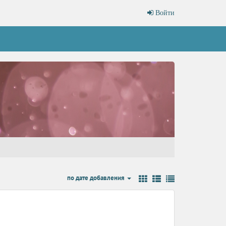
Войти
по дате добавления