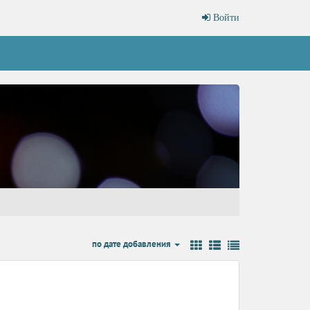
Войти
по дате добавления