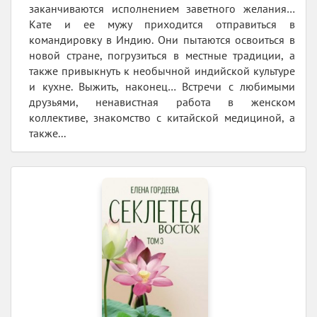
заканчиваются исполнением заветного желания…
Кате и ее мужу приходится отправиться в
командировку в Индию. Они пытаются освоиться в
новой стране, погрузиться в местные традиции, а
также привыкнуть к необычной индийской культуре
и кухне. Выжить, наконец… Встречи с любимыми
друзьями, ненавистная работа в женском
коллективе, знакомство с китайской медициной, а
также...