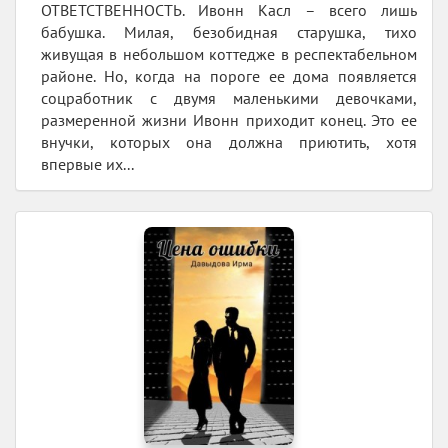
ОТВЕТСТВЕННОСТЬ. Ивонн Касл – всего лишь
бабушка. Милая, безобидная старушка, тихо
живущая в небольшом коттедже в респектабельном
районе. Но, когда на пороге ее дома появляется
соцработник с двумя маленькими девочками,
размеренной жизни Ивонн приходит конец. Это ее
внучки, которых она должна приютить, хотя
впервые их...