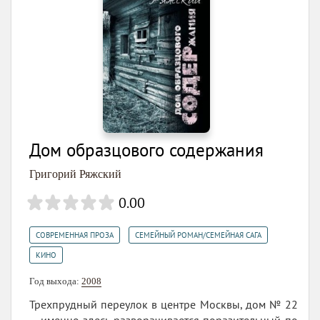
Дом образцового содержания
Григорий Ряжский
0.00
,
,
СОВРЕМЕННАЯ ПРОЗА
СЕМЕЙНЫЙ РОМАН/СЕМЕЙНАЯ САГА
КИНО
Год выхода:
2008
Трехпрудный переулок в центре Москвы, дом № 22