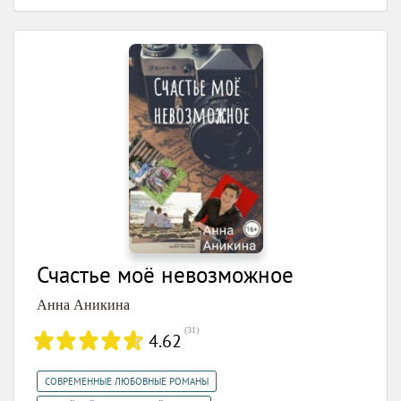
Счастье моё невозможное
Анна Аникина
(
31
)
4.62
,
СОВРЕМЕННЫЕ ЛЮБОВНЫЕ РОМАНЫ