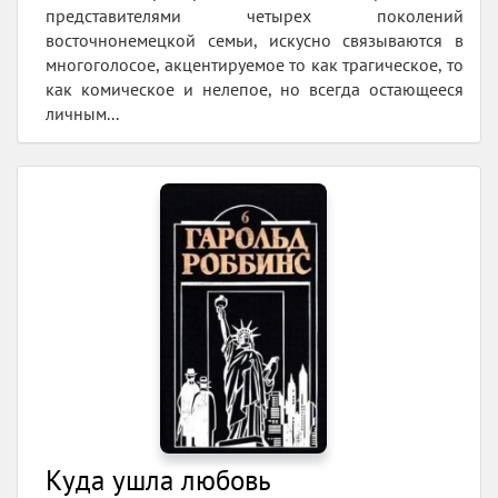
представителями четырех поколений
восточнонемецкой семьи, искусно связываются в
многоголосое, акцентируемое то как трагическое, то
как комическое и нелепое, но всегда остающееся
личным...
Куда ушла любовь