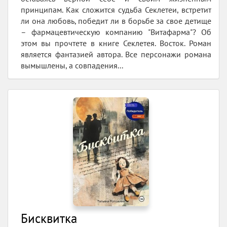
принципам. Как сложится судьба Секлетеи, встретит
ли она любовь, победит ли в борьбе за свое детище
– фармацевтическую компанию "Витафарма"? Об
этом вы прочтете в книге Секлетея. Восток. Роман
является фантазией автора. Все персонажи романа
вымышлены, а совпадения...
Бисквитка