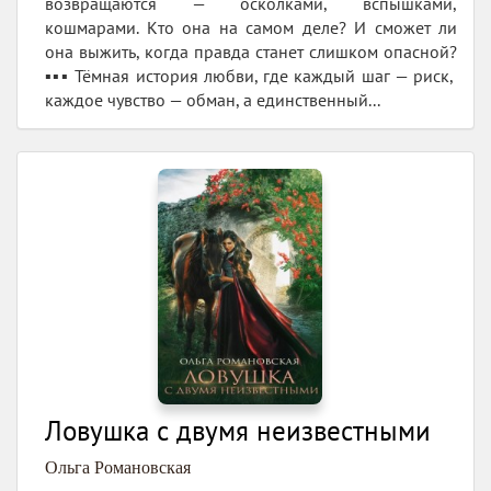
возвращаются — осколками, вспышками,
кошмарами. Кто она на самом деле? И сможет ли
она выжить, когда правда станет слишком опасной?
▪️▪️▪️ Тёмная история любви, где каждый шаг — риск,
каждое чувство — обман, а единственный...
Ловушка с двумя неизвестными
Ольга Романовская