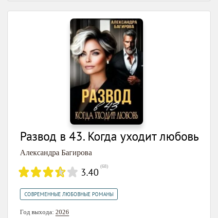
Развод в 43. Когда уходит любовь
Александра Багирова
(
68
)
3.40
СОВРЕМЕННЫЕ ЛЮБОВНЫЕ РОМАНЫ
Год выхода:
2026