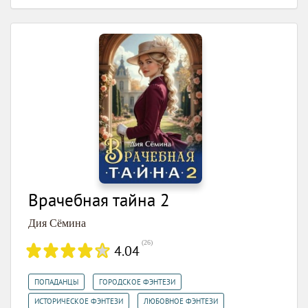
Врачебная тайна 2
Дия Сёмина
(
26
)
4.04
,
,
ПОПАДАНЦЫ
ГОРОДСКОЕ ФЭНТЕЗИ
,
,
ИСТОРИЧЕСКОЕ ФЭНТЕЗИ
ЛЮБОВНОЕ ФЭНТЕЗИ