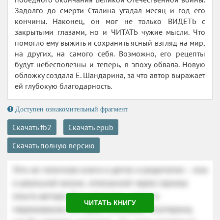
Задолго до смерти Сталина угадал месяц и год его
кончины. Наконец, он мог не только ВИДЕТЬ с
закрытыми глазами, но и ЧИТАТЬ чужие мысли. Что
помогло ему выжить и сохранить ясный взгляд на мир,
на других, на самого себя. Возможно, его рецепты
будут небесполезны и теперь, в эпоху обвала. Новую
обложку создала Е. Шандарина, за что автор выражает
ей глубокую благодарность.
Доступен ознакомительный фрагмент
Скачать fb2
Скачать epub
Скачать полную версию
ЧИТАТЬ КНИГУ