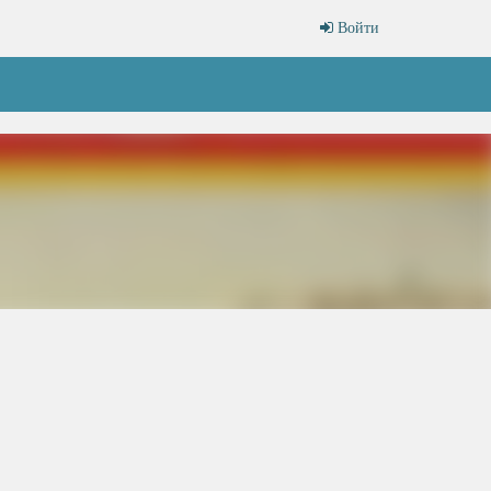
Войти