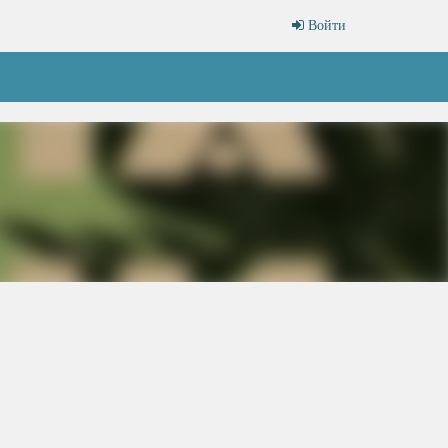
Войти