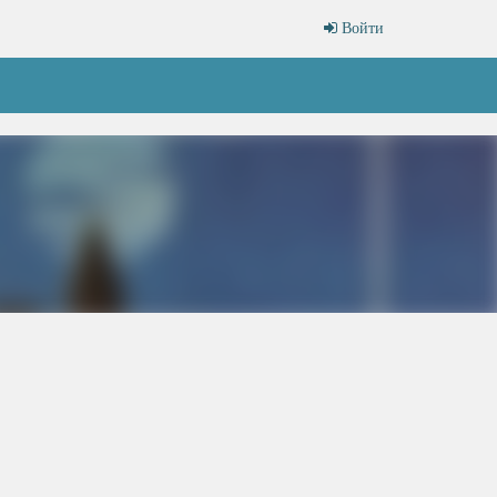
Войти
1