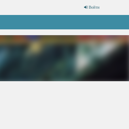
Войти