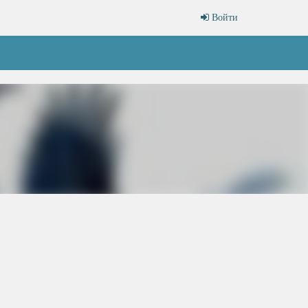
Войти