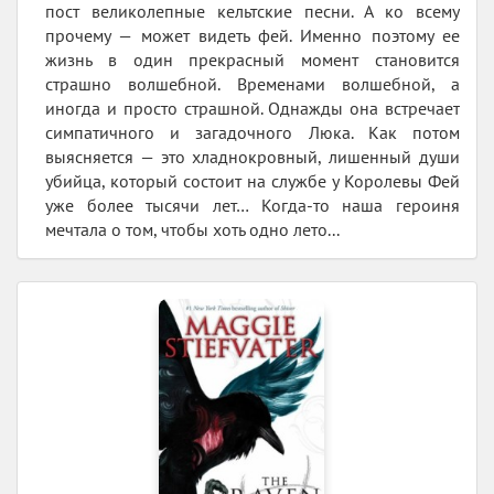
пост великолепные кельтские песни. А ко всему
прочему — может видеть фей. Именно поэтому ее
жизнь в один прекрасный момент становится
страшно волшебной. Временами волшебной, а
иногда и просто страшной. Однажды она встречает
симпатичного и загадочного Люка. Как потом
выясняется — это хладнокровный, лишенный души
убийца, который состоит на службе у Королевы Фей
уже более тысячи лет… Когда-то наша героиня
мечтала о том, чтобы хоть одно лето...