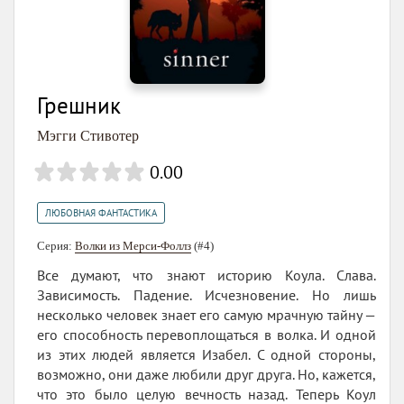
Грешник
Мэгги Стивотер
0.00
ЛЮБОВНАЯ ФАНТАСТИКА
Серия:
Волки из Мерси-Фоллз
(#4)
Все думают, что знают историю Коула. Слава.
Зависимость. Падение. Исчезновение. Но лишь
несколько человек знает его самую мрачную тайну —
его способность перевоплощаться в волка. И одной
из этих людей является Изабел. С одной стороны,
возможно, они даже любили друг друга. Но, кажется,
что это было целую вечность назад. Теперь Коул