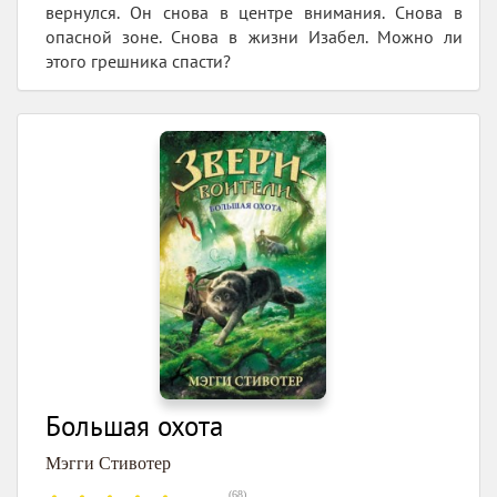
вернулся. Он снова в центре внимания. Снова в
опасной зоне. Снова в жизни Изабел. Можно ли
этого грешника спасти?
Большая охота
Мэгги Стивотер
(
68
)