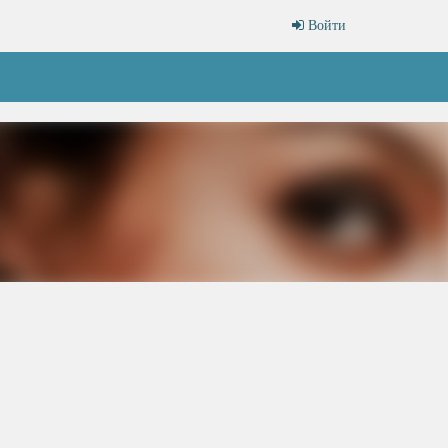
Войти