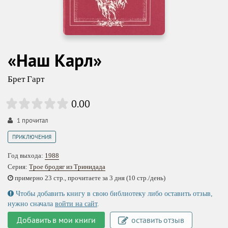
«Наш Карл»
Брет Гарт
0.00
1
прочитал
ПРИКЛЮЧЕНИЯ
Год выхода:
1988
Серия:
Трое бродяг из Тринидада
примерно 23 стр., прочитаете за 3 дня (10 стр./день)
Чтобы добавить книгу в свою библиотеку либо оставить отзыв,
нужно сначала
войти на сайт
.
Добавить в мои книги
оставить отзыв