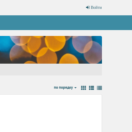
Войти
по порядку