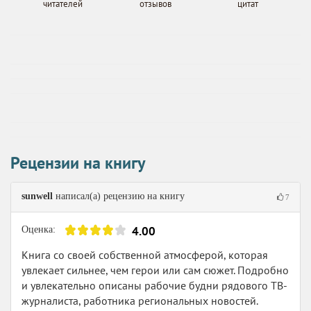
читателей
отзывов
цитат
Рецензии на книгу
sunwell
написал(а) рецензию на книгу
7
4.00
Оценка:
Книга со своей собственной атмосферой, которая
увлекает сильнее, чем герои или сам сюжет. Подробно
и увлекательно описаны рабочие будни рядового ТВ-
журналиста, работника региональных новостей.