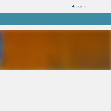
Войти