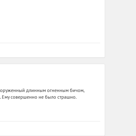
вооруженный длинным огненным бичом,
. Ему совершенно не было страшно.