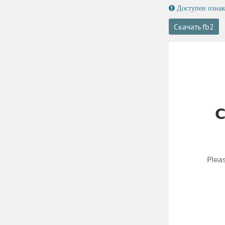
Доступен ознак
Скачать fb2