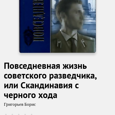
Повседневная жизнь
советского разведчика,
или Скандинавия с
черного хода
Григорьев Борис