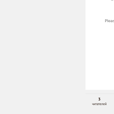
3
читателей