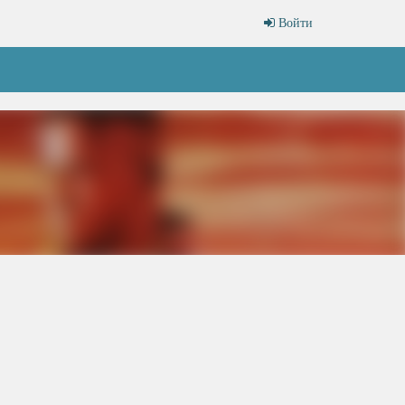
Войти