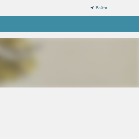
Войти