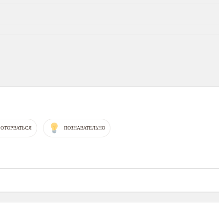
 ОТОРВАТЬСЯ
ПОЗНАВАТЕЛЬНО