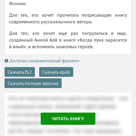
Японии.
Для тех, кто хочет прочитать потрясающую книгу
современного русскоязычного автора.
Для тех, кто хочет еще раз погрузиться в мир,
созданный Анной Кей в книге «Когда луна окрасится
в алый», и вспомнить знакомых героев.
Доступен ознакомительный фрагмент
Скачать fb2
Скачать epub
Скачать полную версию
ЧИТАТЬ КНИГУ