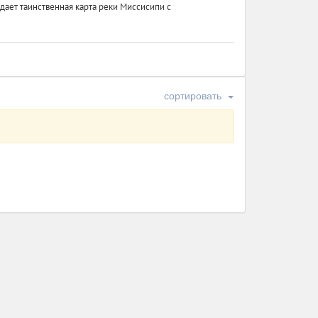
дает таинственная карта реки Миссисипи с