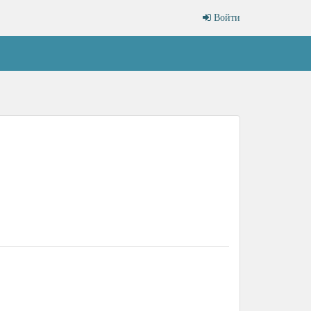
Войти