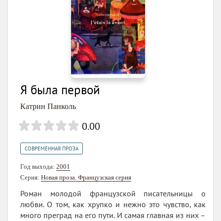
Я была первой
Катрин Панколь
0.00
СОВРЕМЕННАЯ ПРОЗА
Год выхода:
2001
Серия:
Новая проза. Французская серия
Роман молодой французской писательницы о
любви. О том, как хрупко и нежно это чувство, как
много преград на его пути. И самая главная из них –