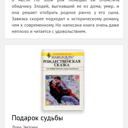
обидчику. Злодей, выгнавший ее из дома, умер, и
она решает отобрать родное ранчо у его сына.
Завязка скорее подходит к историческому роману,
чем к современному. Но написана книга очень даже
неплохо и читается с удовольствием.
Подарок судьбы
Лора Энтони