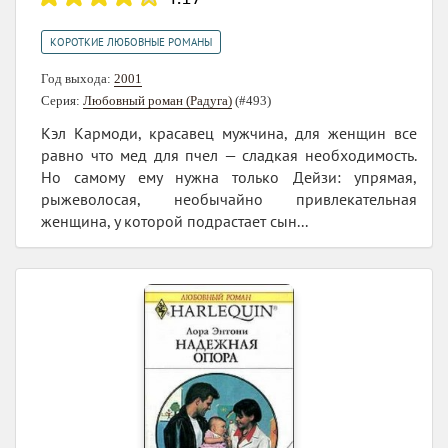
КОРОТКИЕ ЛЮБОВНЫЕ РОМАНЫ
Год выхода:
2001
Серия:
Любовный роман (Радуга)
(#493)
Кэл Кармоди, красавец мужчина, для женщин все
равно что мед для пчел — сладкая необходимость.
Но самому ему нужна только Дейзи: упрямая,
рыжеволосая, необычайно привлекательная
женщина, у которой подрастает сын...