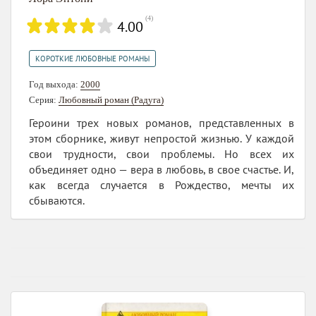
(
4
)
4.00
КОРОТКИЕ ЛЮБОВНЫЕ РОМАНЫ
Год выхода:
2000
Серия:
Любовный роман (Радуга)
Героини трех новых романов, представленных в
этом сборнике, живут непростой жизнью. У каждой
свои трудности, свои проблемы. Но всех их
объединяет одно — вера в любовь, в свое счастье. И,
как всегда случается в Рождество, мечты их
сбываются.