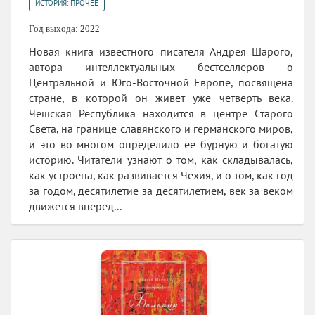
ИСТОРИЯ: ПРОЧЕЕ
Год выхода:
2022
Новая книга известного писателя Андрея Шарого,
автора интеллектуальных бестселлеров о
Центральной и Юго-Восточной Европе, посвящена
стране, в которой он живет уже четверть века.
Чешская Республика находится в центре Старого
Света, на границе славянского и германского миров,
и это во многом определило ее бурную и богатую
историю. Читатели узнают о том, как складывалась,
как устроена, как развивается Чехия, и о том, как год
за годом, десятилетие за десятилетием, век за веком
движется вперед...