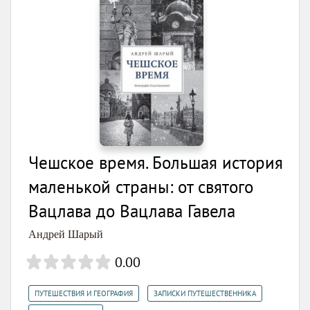
Чешское время. Большая история
маленькой страны: от святого
Вацлава до Вацлава Гавела
Андрей Шарый
0.00
,
,
ПУТЕШЕСТВИЯ И ГЕОГРАФИЯ
ЗАПИСКИ ПУТЕШЕСТВЕННИКА