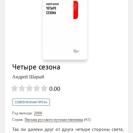
Четыре сезона
Андрей Шарый
0.00
СОВРЕМЕННАЯ ПРОЗА
Год выхода:
2006
Серия:
Письма русского путешественника
(#2)
Так ли далеки друг от друга четыре стороны света,