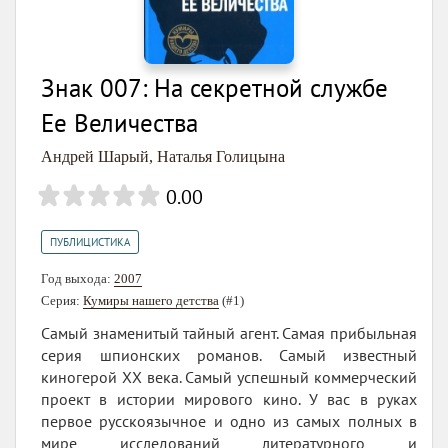
Знак 007: На секретной службе
Ее Величества
Андрей Шарый
,
Наталья Голицына
0.00
ПУБЛИЦИСТИКА
Год выхода:
2007
Серия:
Кумиры нашего детства
(#1)
Самый знаменитый тайный агент. Самая прибыльная
серия шпионских романов. Самый известный
киногерой XX века. Самый успешный коммерческий
проект в истории мирового кино. У вас в руках
первое русскоязычное и одно из самых полных в
мире исследований литературного и