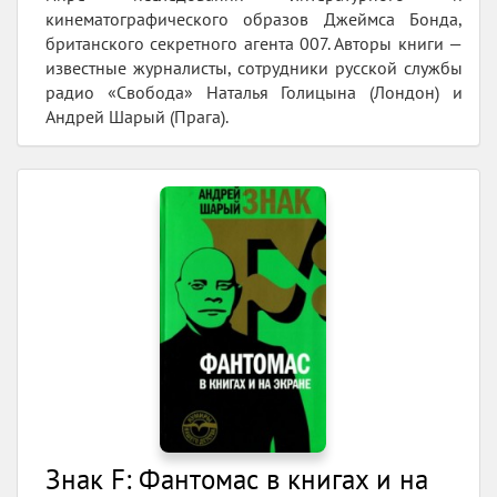
кинематографического образов Джеймса Бонда,
британского секретного агента 007. Авторы книги —
известные журналисты, сотрудники русской службы
радио «Свобода» Наталья Голицына (Лондон) и
Андрей Шарый (Прага).
Знак F: Фантомас в книгах и на