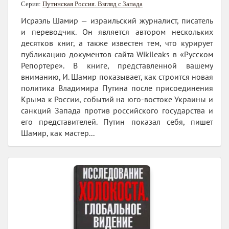
Серия:
Путинская Россия. Взгляд с Запада
Исраэль Шамир — израильский журналист, писатель
и переводчик. Он является автором нескольких
десятков книг, а также известен тем, что курирует
публикацию документов сайта Wikileaks в «Русском
Репортере». В книге, представленной вашему
вниманию, И. Шамир показывает, как строится новая
политика Владимира Путина после присоединения
Крыма к России, событий на юго-востоке Украины и
санкций Запада против российского государства и
его представителей. Путин показал себя, пишет
Шамир, как мастер...