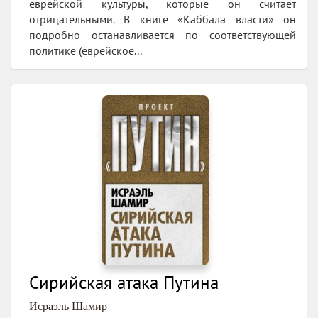
еврейской культуры, которые он считает
отрицательными. В книге «Каббала власти» он
подробно останавливается по соответствующей
политике (еврейское...
Сирийская атака Путина
Исраэль Шамир