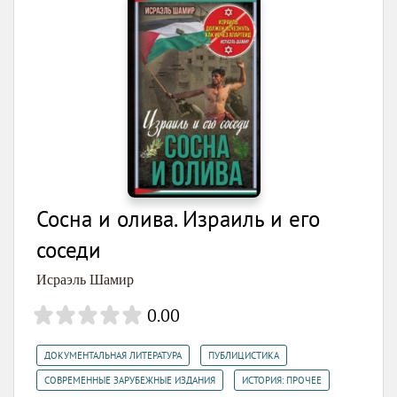
Сосна и олива. Израиль и его
соседи
Исраэль Шамир
0.00
,
,
ДОКУМЕНТАЛЬНАЯ ЛИТЕРАТУРА
ПУБЛИЦИСТИКА
,
СОВРЕМЕННЫЕ ЗАРУБЕЖНЫЕ ИЗДАНИЯ
ИСТОРИЯ: ПРОЧЕЕ