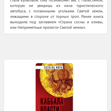
которую не увидишь из окна туристического
автобуса, с потаенными уголками Святой земли,
лежащими в стороне от торных троп. Ранее книга
выходила под заглавием «Страна сосны и оливы,
или Неприметные прелести Святой земли».