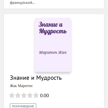
французской...
Знание и Мудрость
Жак Маритен
0.00
РЕЛИГИОВЕДЕНИЕ