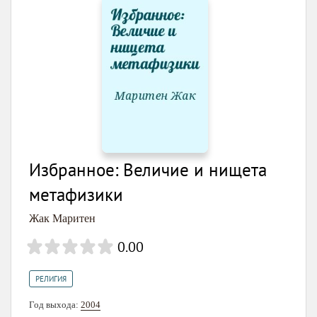
Избранное: Величие и нищета
метафизики
Жак Маритен
0.00
РЕЛИГИЯ
Год выхода:
2004