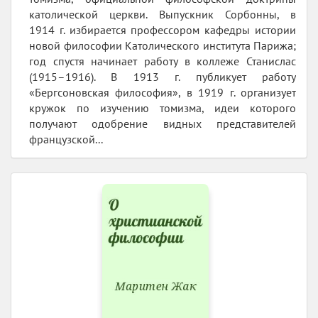
католической церкви. Выпускник Сорбонны, в
1914 г. избирается профессором кафедры истории
новой философии Католического института Парижа;
год спустя начинает работу в коллеже Станислас
(1915–1916). В 1913 г. публикует работу
«Бергсоновская философия», в 1919 г. организует
кружок по изучению томизма, идеи которого
получают одобрение видных представителей
французской...