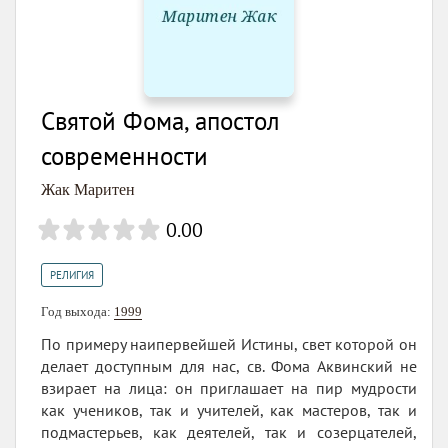
Святой Фома, апостол
современности
Жак Маритен
0.00
РЕЛИГИЯ
Год выхода:
1999
По примеру наипервейшей Истины, свет которой он
делает доступным для нас, св. Фома Аквинский не
взирает на лица: он приглашает на пир мудрости
как учеников, так и учителей, как мастеров, так и
подмастерьев, как деятелей, так и созерцателей,