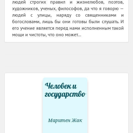
людей строгих правил и жизнелюбов, поэтов,
художников, ученых, философов, да что я говорю —
людей с улицы, наряду со священниками и
богословами, лишь бы они готовы были слушать. И
его учение является перед нами исполненным такой
мощи и чистоты, что оно может...