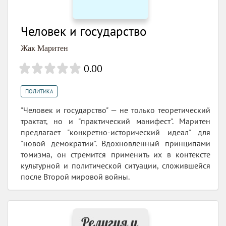
Человек и государство
Жак Маритен
0.00
ПОЛИТИКА
"Человек и государство" — не только теоретический
трактат, но и "практический манифест". Маритен
предлагает "конкретно-исторический идеал" для
"новой демократии". Вдохновленный принципами
томизма, он cтремится применить их в контексте
культурной и политической ситуации, сложившейся
после Второй мировой войны.