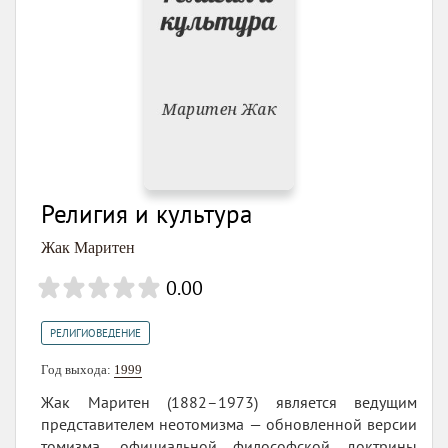
Религия и культура
Жак Маритен
0.00
РЕЛИГИОВЕДЕНИЕ
Год выхода:
1999
Жак Маритен (1882–1973) является ведущим
представителем неотомизма — обновленной версии
томизма, официальной философской доктрины