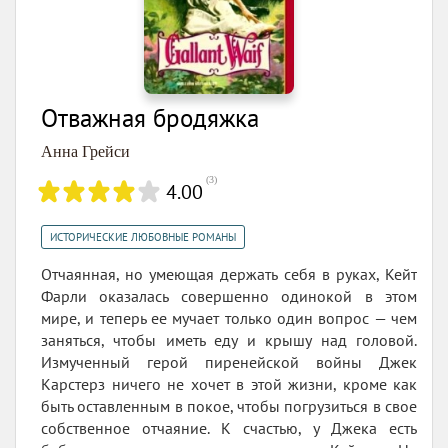
Отважная бродяжка
Анна Грейси
(
3
)
4.00
ИСТОРИЧЕСКИЕ ЛЮБОВНЫЕ РОМАНЫ
Отчаянная, но умеющая держать себя в руках, Кейт
Фарли оказалась совершенно одинокой в этом
мире, и теперь ее мучает только один вопрос — чем
заняться, чтобы иметь еду и крышу над головой.
Измученный герой пиренейской войны Джек
Карстерз ничего не хочет в этой жизни, кроме как
быть оставленным в покое, чтобы погрузиться в свое
собственное отчаяние. К счастью, у Джека есть