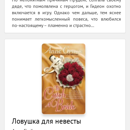
дяде, что помолвлена с герцогом, и Гидеон охотно
включается в игру. Однако чем дальше, тем яснее
понимает легкомысленный повеса, что влюбился
по-настоящему – пламенно и страстно...
Ловушка для невесты