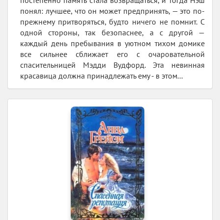
понял: лучшее, что он может предпринять, — это по-
прежнему притворяться, будто ничего не помнит. С
одной стороны, так безопаснее, а с другой —
каждый день пребывания в уютном тихом домике
все сильнее сближает его с очаровательной
спасительницей Мэдди Вудфорд. Эта невинная
красавица должна принадлежать ему - в этом...