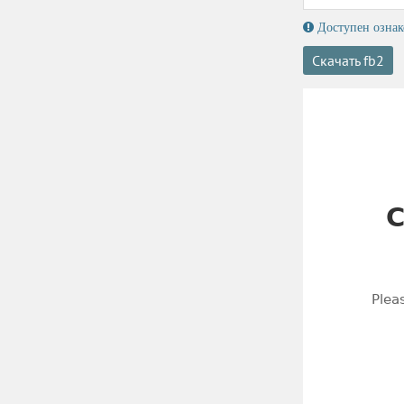
Доступен ознак
Скачать fb2