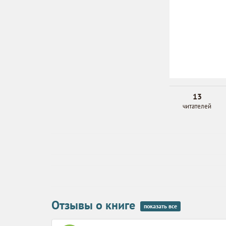
13
читателей
Отзывы о книге
показать все