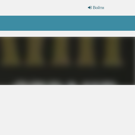
Войти