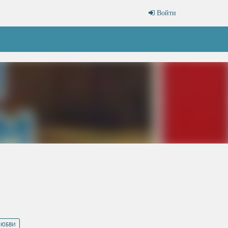
Войти
ЛЮБВИ