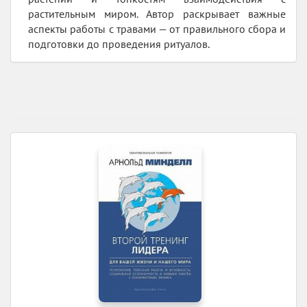
растительным миром. Автор раскрывает важные
аспекты работы с травами — от правильного сбора и
подготовки до проведения ритуалов.