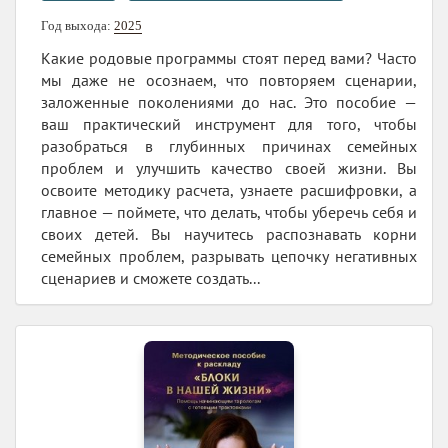
Год выхода:
2025
Какие родовые программы стоят перед вами? Часто
мы даже не осознаем, что повторяем сценарии,
заложенные поколениями до нас. Это пособие —
ваш практический инструмент для того, чтобы
разобраться в глубинных причинах семейных
проблем и улучшить качество своей жизни. Вы
освоите методику расчета, узнаете расшифровки, а
главное — поймете, что делать, чтобы уберечь себя и
своих детей. Вы научитесь распознавать корни
семейных проблем, разрывать цепочку негативных
сценариев и сможете создать...