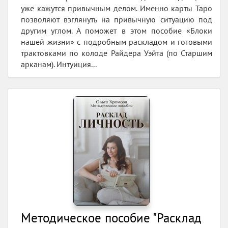
уже кажутся привычным делом. Именно карты Таро
позволяют взглянуть на привычную ситуацию под
другим углом. А поможет в этом пособие «Блоки
нашей жизни» с подробным раскладом и готовыми
трактовками по колоде Райдера Уэйта (по Старшим
арканам). Интуиция...
Методическое пособие "Расклад