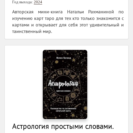
Год выхода:
2024
Авторская мини-книга Натальи Рахманиной по
изучению карт таро для тех кто только знакомится с
картами и открывает для себя этот удивительный и
таинственный мир.
Астрология простыми словами.