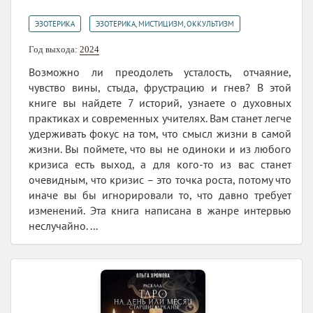
,
ЭЗОТЕРИКА
ЭЗОТЕРИКА, МИСТИЦИЗМ, ОККУЛЬТИЗМ
Год выхода:
2024
Возможно ли преодолеть усталость, отчаяние,
чувство вины, стыда, фрустрацию и гнев? В этой
книге вы найдете 7 историй, узнаете о духовных
практиках и современных учителях. Вам станет легче
удерживать фокус на том, что смысл жизни в самой
жизни. Вы поймете, что вы не одиноки и из любого
кризиса есть выход, а для кого-то из вас станет
очевидным, что кризис – это точка роста, потому что
иначе вы бы игнорировали то, что давно требует
изменений. Эта книга написана в жанре интервью
неслучайно. ...