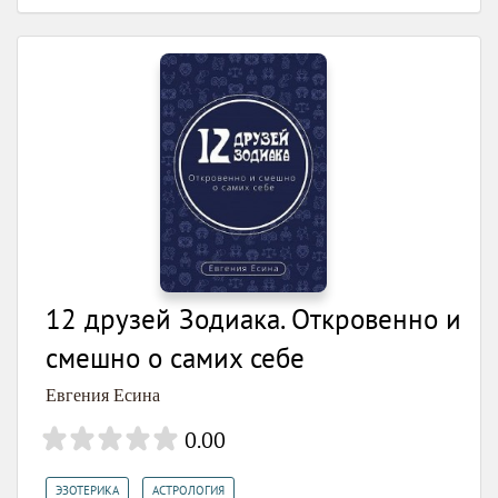
12 друзей Зодиака. Откровенно и
смешно о самих себе
Евгения Есина
0.00
,
,
ЭЗОТЕРИКА
АСТРОЛОГИЯ