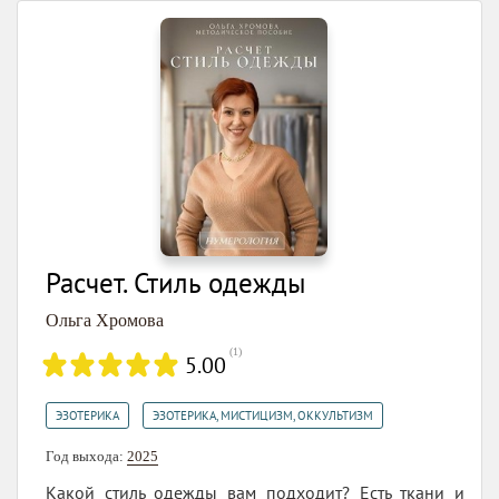
Расчет. Стиль одежды
Ольга Хромова
(
1
)
5.00
,
ЭЗОТЕРИКА
ЭЗОТЕРИКА, МИСТИЦИЗМ, ОККУЛЬТИЗМ
Год выхода:
2025
Какой стиль одежды вам подходит? Есть ткани и