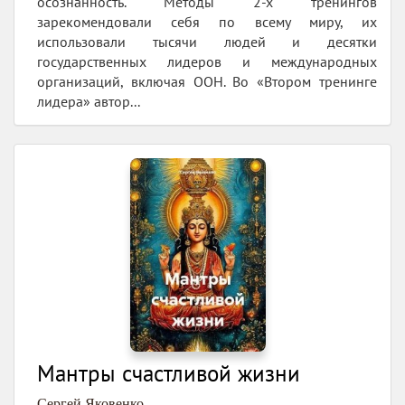
осознанность. Методы 2-х тренингов
зарекомендовали себя по всему миру, их
использовали тысячи людей и десятки
государственных лидеров и международных
организаций, включая ООН. Во «Втором тренинге
лидера» автор...
Мантры счастливой жизни
Сергей Яковенко