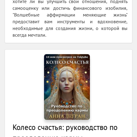
хотите ли вы улучшить свои отношения, поднять
самооценку или достичь финансового изобилия,
"Волшебные аффирмации меняющие жизнь"
предоставит вам инструменты и вдохновение,
необходимые для создания жизни, о которой вы
всегда мечтали.
Колесо счастья: руководство по