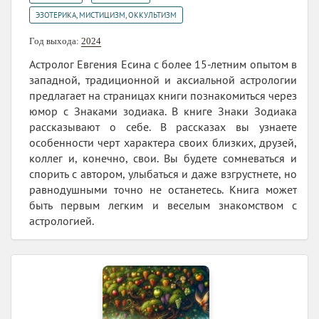
ЭЗОТЕРИКА, МИСТИЦИЗМ, ОККУЛЬТИЗМ
Год выхода:
2024
Астролог Евгения Есина с более 15-летним опытом в
западной, традиционной и аксиальной астрологии
предлагает на страницах книги познакомиться через
юмор с Знаками зодиака. В книге Знаки Зодиака
рассказывают о себе. В рассказах вы узнаете
особенности черт характера своих близких, друзей,
коллег и, конечно, свои. Вы будете сомневаться и
спорить с автором, улыбаться и даже взгрустнете, но
равнодушными точно не останетесь. Книга может
быть первым легким и веселым знакомством с
астрологией.