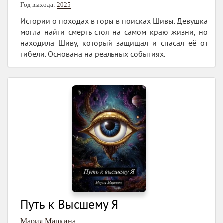
Год выхода:
2025
Истории о походах в горы в поисках Шивы. Девушка
могла найти смерть стоя на самом краю жизни, но
находила Шиву, который защищал и спасал её от
гибели. Основана на реальных событиях.
Путь к Высшему Я
Мария Маркина