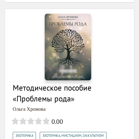
Методическое пособие
«Проблемы рода»
Ольга Хромова
0.00
,
ЭЗОТЕРИКА
ЭЗОТЕРИКА, МИСТИЦИЗМ, ОККУЛЬТИЗМ