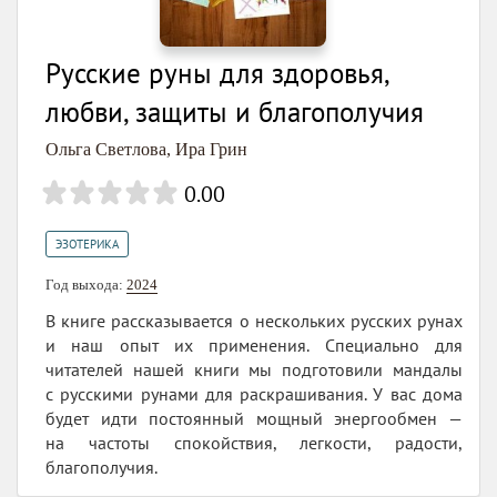
Русские руны для здоровья,
любви, защиты и благополучия
Ольга Светлова
,
Ира Грин
0.00
ЭЗОТЕРИКА
Год выхода:
2024
В книге рассказывается о нескольких русских рунах
и наш опыт их применения. Специально для
читателей нашей книги мы подготовили мандалы
с русскими рунами для раскрашивания. У вас дома
будет идти постоянный мощный энергообмен —
на частоты спокойствия, легкости, радости,
благополучия.