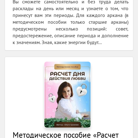
Вы сможете самостоятельно и без труда делать
расклады на день или месяц и узнаете о том, что
принесут вам эти периоды. Для каждого аркана (в
методическом пособии только старшие арканы)
предусмотрены несколько позиций: совет,
предостережение, описание периода и дополнение
к значениям. Зная, какие энергии будут...
Методическое пособие «Расчет