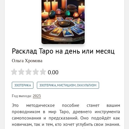
Расклад Таро на день или месяц
Ольга Хромова
0.00
,
ЭЗОТЕРИКА
ЭЗОТЕРИКА, МИСТИЦИЗМ, ОККУЛЬТИЗМ
Год выхода:
2025
Это методическое пособие станет вашим
проводником в мир Таро, древнего инструмента
самопознания и предсказаний. Оно подойдёт как
новичкам, так и тем, кто хочет углубить свои знания.