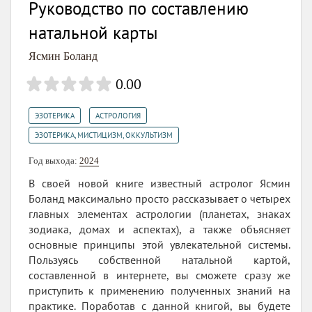
Руководство по составлению
натальной карты
Ясмин Боланд
0.00
,
,
ЭЗОТЕРИКА
АСТРОЛОГИЯ
ЭЗОТЕРИКА, МИСТИЦИЗМ, ОККУЛЬТИЗМ
Год выхода:
2024
В своей новой книге известный астролог Ясмин
Боланд максимально просто рассказывает о четырех
главных элементах астрологии (планетах, знаках
зодиака, домах и аспектах), а также объясняет
основные принципы этой увлекательной системы.
Пользуясь собственной натальной картой,
составленной в интернете, вы сможете сразу же
приступить к применению полученных знаний на
практике. Поработав с данной книгой, вы будете