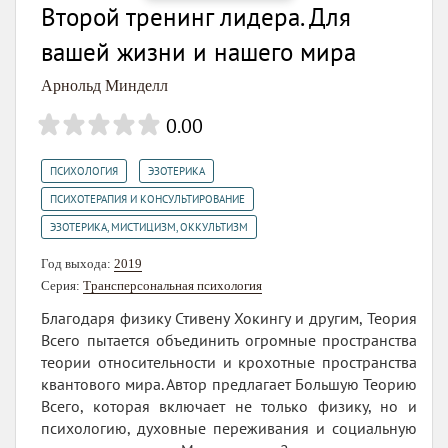
Второй тренинг лидера. Для
вашей жизни и нашего мира
Арнольд Минделл
0.00
,
,
ПСИХОЛОГИЯ
ЭЗОТЕРИКА
,
ПСИХОТЕРАПИЯ И КОНСУЛЬТИРОВАНИЕ
ЭЗОТЕРИКА, МИСТИЦИЗМ, ОККУЛЬТИЗМ
Год выхода:
2019
Серия:
Трансперсональная психология
Благодаря физику Стивену Хокингу и другим, Теория
Всего пытается объединить огромные пространства
теории относительности и крохотные пространства
квантового мира. Автор предлагает Большую Теорию
Всего, которая включает не только физику, но и
психологию, духовные переживания и социальную