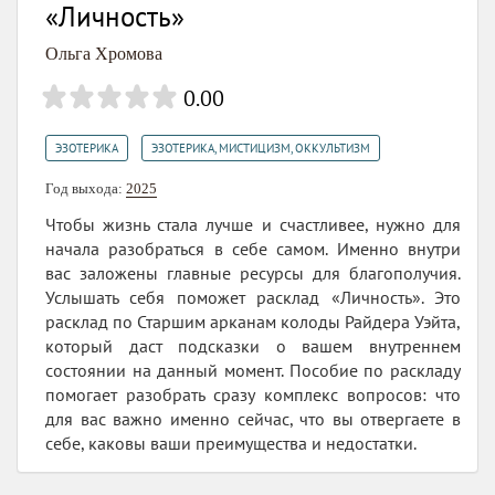
«Личность»
Ольга Хромова
0.00
,
ЭЗОТЕРИКА
ЭЗОТЕРИКА, МИСТИЦИЗМ, ОККУЛЬТИЗМ
Год выхода:
2025
Чтобы жизнь стала лучше и счастливее, нужно для
начала разобраться в себе самом. Именно внутри
вас заложены главные ресурсы для благополучия.
Услышать себя поможет расклад «Личность». Это
расклад по Старшим арканам колоды Райдера Уэйта,
который даст подсказки о вашем внутреннем
состоянии на данный момент. Пособие по раскладу
помогает разобрать сразу комплекс вопросов: что
для вас важно именно сейчас, что вы отвергаете в
себе, каковы ваши преимущества и недостатки.