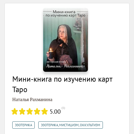
Мини-книга по изучению карт
Таро
Наталья Рахманина
(
1
)
5.00
,
ЭЗОТЕРИКА
ЭЗОТЕРИКА, МИСТИЦИЗМ, ОККУЛЬТИЗМ