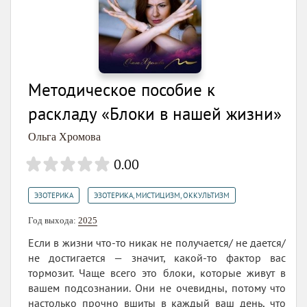
Методическое пособие к
раскладу «Блоки в нашей жизни»
Ольга Хромова
0.00
,
ЭЗОТЕРИКА
ЭЗОТЕРИКА, МИСТИЦИЗМ, ОККУЛЬТИЗМ
Год выхода:
2025
Если в жизни что-то никак не получается/ не дается/
не достигается — значит, какой-то фактор вас
тормозит. Чаще всего это блоки, которые живут в
вашем подсознании. Они не очевидны, потому что
настолько прочно вшиты в каждый ваш день, что