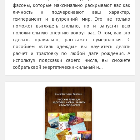
фасоны, которые максимально раскрывают вас как
личность и подчеркивают ваш характер,
темперамент и внутренний мир. Это не только
поможет выглядеть стильно, но и запустит всю
положительную энергию вокруг вас. О том, как это
сделать правильно, расскажет нумерология. С
пособием «Стиль одежды» вы научитесь делать
расчет и трактовку по любой дате рождения. А
используя подсказки своего числа, вы сможете
собрать свой энергетически-сильный и...