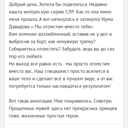
Добрый день. Хотела бы поделиться. Недавно
нашла интересную серию СЛР. Как-то она мимо
меня прошла. А вот наткнулась и затянуло) Ирма
Давыдова « Мы отомстим вместо тебя».
Вам изменил возлюбленный, оставив не у дел и
выбросив за борт, как ненужную тряпку?
Собираетесь отомстить? Забудьте, ведь вы до сих
пор его любите.
Но выход всё равно есть - мы просто отомстим
вместо вас. Наш специалист просто вселится в
ваше тело и сделает всё в лучшем виде, а от вас
потребуется только наслаждаться результатом!
Вот такая аннотация. Мне понравилось. Советую.
Прощенных мужей здесь нет прекрасных принцев
тоже. жизненные простые герои.