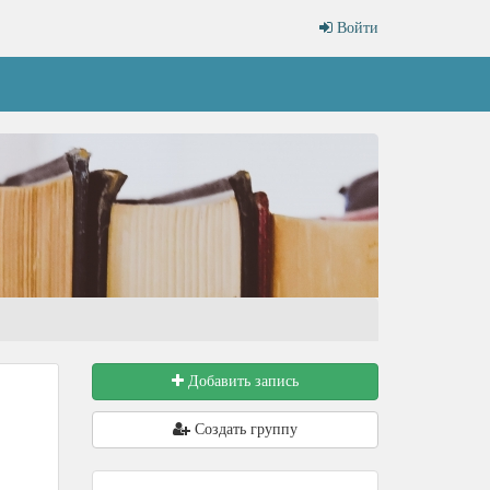
Войти
Добавить запись
Создать группу