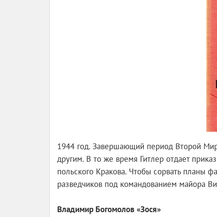
1944 год. Завершающий период Второй Мир
другим. В то же время Гитлер отдает прика
польского Кракова. Чтобы сорвать планы фа
разведчиков под командованием майора Ви
Владимир Богомолов «Зося»