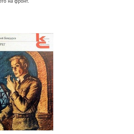
го на фронт.