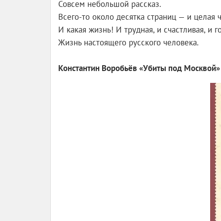
Совсем небольшой рассказ.
Всего-то около десятка страниц — и целая 
И какая жизнь! И трудная, и счастливая, и го
Жизнь настоящего русского человека.
Константин Воробьёв «Убиты под Москвой»