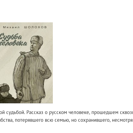
ой судьбой. Рассказ о русском человеке, прошедшем сквоз
абства, потерявшего всю семью, но сохранившего, несмотря