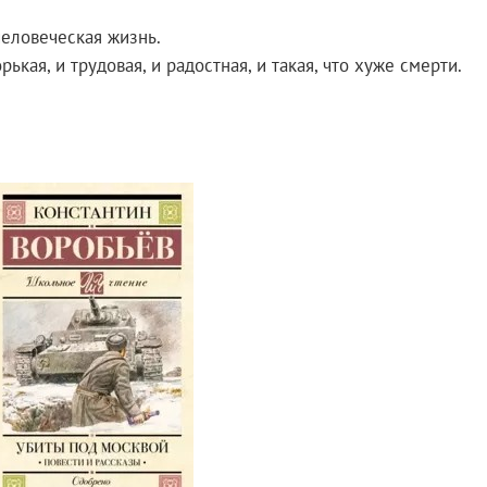
человеческая жизнь.
рькая, и трудовая, и радостная, и такая, что хуже смерти.