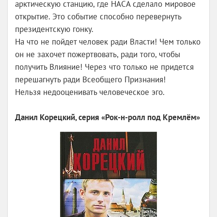
арктическую станцию, где НАСА сделало мировое
открытие. Это событие способно перевернуть
президентскую гонку.
На что не пойдет человек ради Власти! Чем только
он не захочет пожертвовать, ради того, чтобы
получить Влияние! Через что только не придется
перешагнуть ради Всеобщего Признания!
Нельзя недооценивать человеческое эго.
Данил Корецкий, серия «Рок-н-ролл под Кремлём»