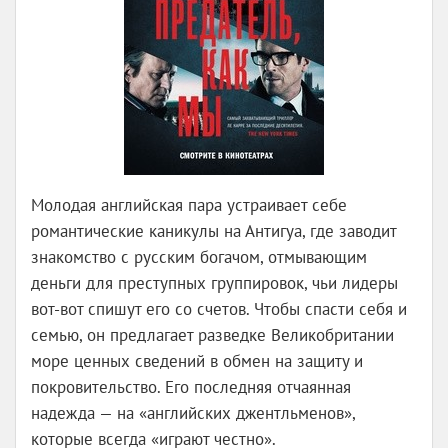
Молодая английская пара устраивает себе
романтические каникулы на Антигуа, где заводит
знакомство с русским богачом, отмывающим
деньги для преступных группировок, чьи лидеры
вот-вот спишут его со счетов. Чтобы спасти себя и
семью, он предлагает разведке Великобритании
море ценных сведений в обмен на защиту и
покровительство. Его последняя отчаянная
надежда — на «английских джентльменов»,
которые всегда «играют честно».