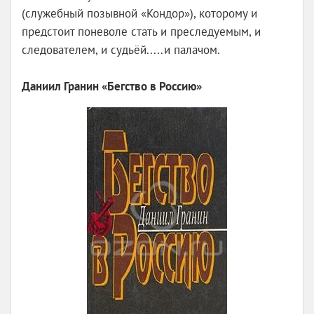
(служебный позывной «Кондор»), которому и
предстоит поневоле стать и преследуемым, и
следователем, и судьёй.....и палачом.
Даниил Гранин «Бегство в Россию»