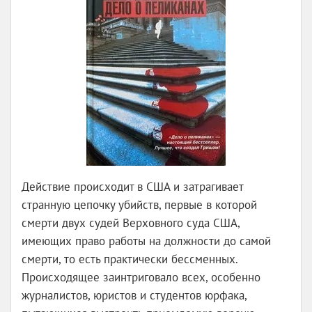
Действие происходит в США и затрагивает
странную цепочку убийств, первые в которой
смерти двух судей Верховного суда США,
имеющих право работы на должности до самой
смерти, то есть практически бессменных.
Происходящее заинтриговало всех, особенно
журналистов, юристов и студентов юрфака,