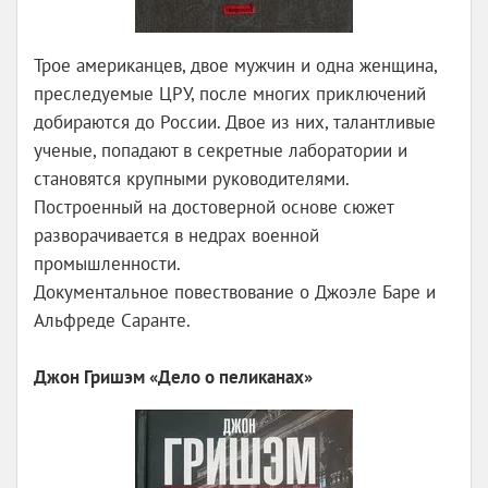
Трое американцев, двое мужчин и одна женщина,
преследуемые ЦРУ, после многих приключений
добираются до России. Двое из них, талантливые
ученые, попадают в секретные лаборатории и
становятся крупными руководителями.
Построенный на достоверной основе сюжет
разворачивается в недрах военной
промышленности.
Документальное повествование о Джоэле Баре и
Альфреде Саранте.
Джон Гришэм «Дело о пеликанах»