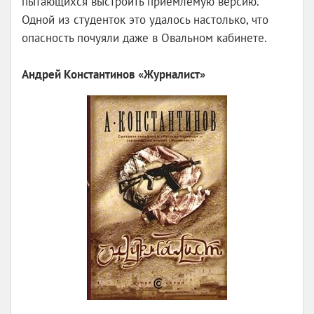
пытающихся выстроить приемлемую версию.
Одной из студенток это удалось настолько, что
опасность почуяли даже в Овальном кабинете.
Андрей Константинов «Журналист»