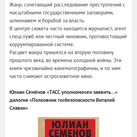
Жанр, сочетающий расследование преступлений с
масштабными государственными заговорами,
шпионажем и борьбой за власть.
В центре сюжета часто находится журналист, агент
спецслужб или честный чиновник, противостоящий
коррумпированной системе.
Расцвет жанра пришёлся на вторую половину
прошлого века, во времена холодной войны. Эти
книги чрезвычайно кинематографичны, и по ним
часто снимают остросюжетное кино.
Юлиан Семёнов «ТАСС уполномочен заявить…»
дилогия «Полковник госбезопасности Виталий
Славин»