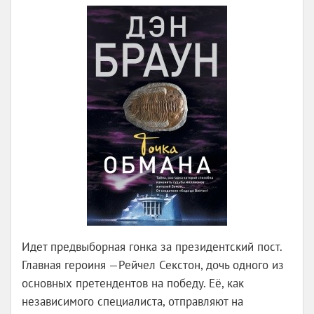
Идет предвыборная гонка за президентский пост.
Главная героиня —Рейчел Секстон, дочь одного из
основных претендентов на победу. Её, как
независимого специалиста, отправляют на