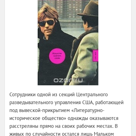
Сотрудники одной из секций Центрального
разведывательного управления США, работающей
под вывеской-прикрытием «Литературно-
историческое общество» однажды оказываются
расстреляны прямо на своих рабочих местах. В
живых по случайности остался лишь Мальком