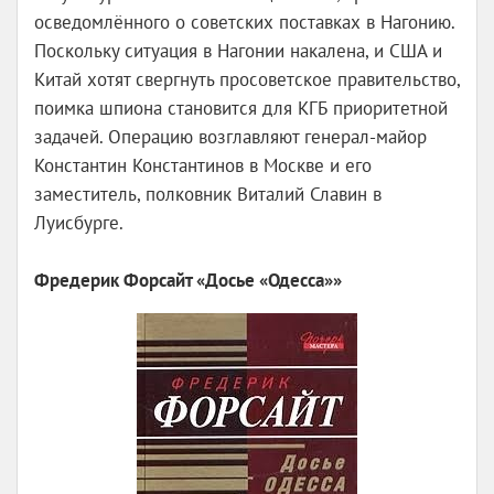
осведомлённого о советских поставках в Нагонию.
Поскольку ситуация в Нагонии накалена, и США и
Китай хотят свергнуть просоветское правительство,
поимка шпиона становится для КГБ приоритетной
задачей. Операцию возглавляют генерал-майор
Константин Константинов в Москве и его
заместитель, полковник Виталий Славин в
Луисбурге.
Фредерик Форсайт «Досье «Одесса»»