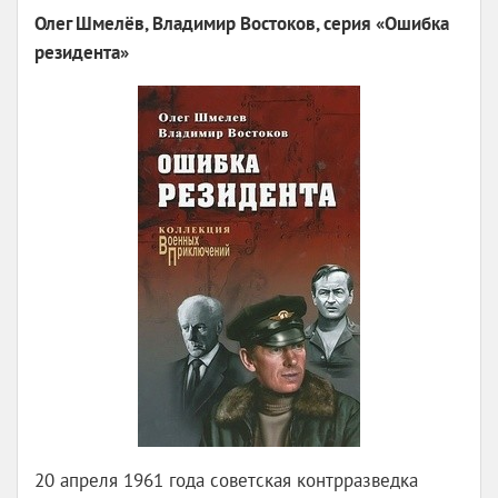
Олег Шмелёв, Владимир Востоков, серия «Ошибка
резидента»
20 апреля 1961 года советская контрразведка