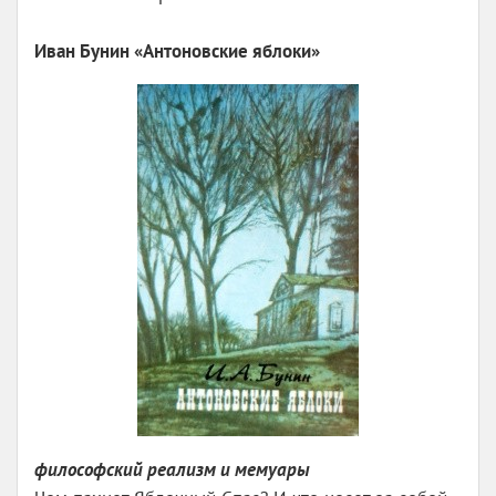
Иван Бунин «Антоновские яблоки»
философский реализм и мемуары