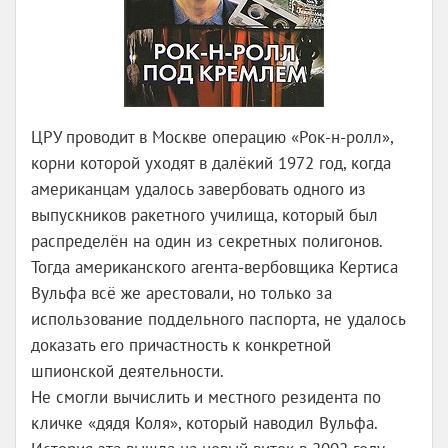
ЦРУ проводит в Москве операцию «Рок-н-ролл»,
корни которой уходят в далёкий 1972 год, когда
американцам удалось завербовать одного из
выпускников ракетного училища, который был
распределён на один из секретных полигонов.
Тогда американского агента-вербовщика Кертиса
Вульфа всё же арестовали, но только за
использование поддельного паспорта, не удалось
доказать его причастность к конкретной
шпионской деятельности.
Не смогли вычислить и местного резидента по
кличке «дядя Коля», который наводил Вульфа.