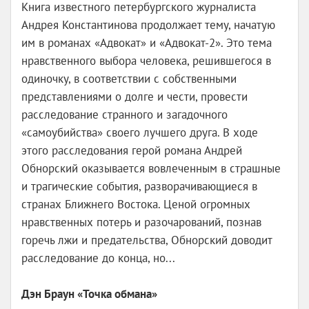
Книга известного петербургского журналиста
Андрея Константинова продолжает тему, начатую
им в романах «Адвокат» и «Адвокат-2». Это тема
нравственного выбора человека, решившегося в
одиночку, в соответствии с собственными
представлениями о долге и чести, провести
расследование странного и загадочного
«самоубийства» своего лучшего друга. В ходе
этого расследования герой романа Андрей
Обнорский оказывается вовлеченным в страшные
и трагические события, разворачивающиеся в
странах Ближнего Востока. Ценой огромных
нравственных потерь и разочарований, познав
горечь лжи и предательства, Обнорский доводит
расследование до конца, но...
Дэн Браун «Точка обмана»