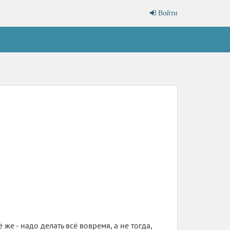
Войти
 же - надо делать всё вовремя, а не тогда,