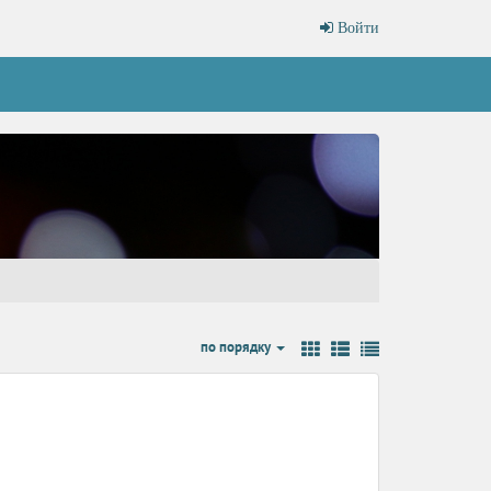
Войти
по порядку