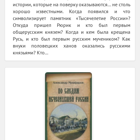
истории, которые на поверку оказываются… не столь
хорошо известными. Когда появился и что
символизирует памятник «Тысячелетие России»?
Откуда пришел Рюрик и кто был первым
общерусским князем? Когда и кем была крещена
Русь, и кто был первым русским мучеником? Как
внуки половецких ханов оказались русскими
князьями? Кто...