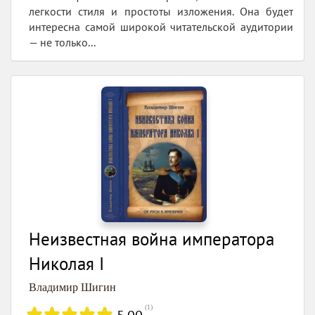
легкости стиля и простоты изложения. Она будет
интересна самой широкой читательской аудитории
— не только...
Неизвестная война императора
Николая I
Владимир Шигин
(
1
)