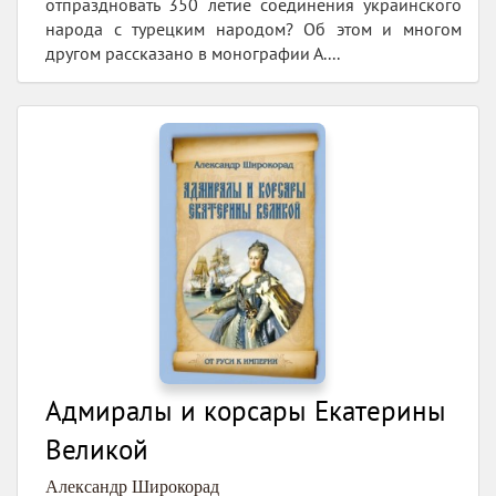
отпраздновать 350 летие соединения украинского
народа с турецким народом? Об этом и многом
другом рассказано в монографии А....
Адмиралы и корсары Екатерины
Великой
Александр Широкорад