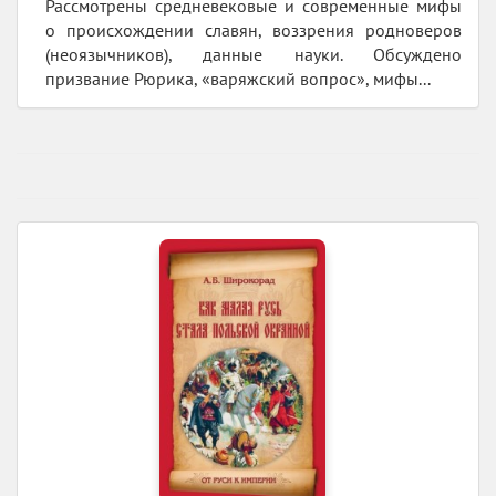
Рассмотрены средневековые и современные мифы
о происхождении славян, воззрения родноверов
(неоязычников), данные науки. Обсуждено
призвание Рюрика, «варяжский вопрос», мифы...