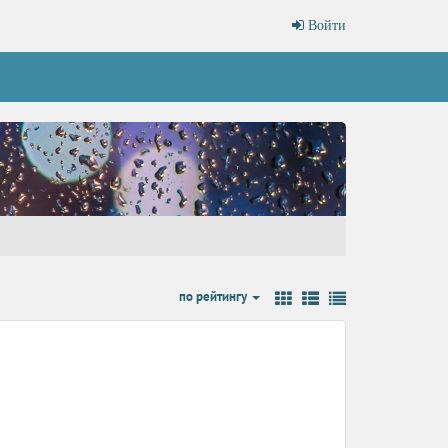
Войти
по рейтингу