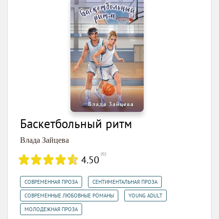
Баскетбольный ритм
Влада Зайцева
(
6
)
4.50
,
,
СОВРЕМЕННАЯ ПРОЗА
СЕНТИМЕНТАЛЬНАЯ ПРОЗА
,
,
СОВРЕМЕННЫЕ ЛЮБОВНЫЕ РОМАНЫ
YOUNG ADULT
МОЛОДЕЖНАЯ ПРОЗА