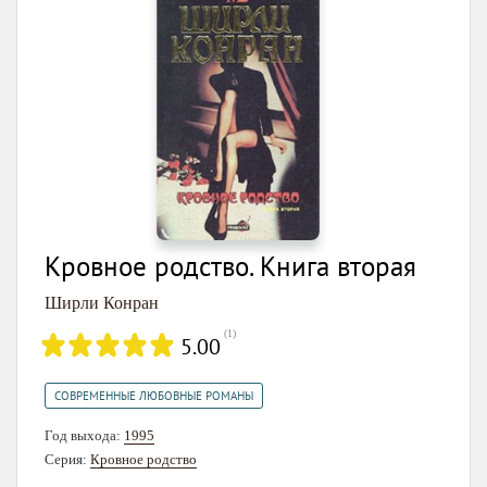
Кровное родство. Книга вторая
Ширли Конран
(
1
)
5.00
СОВРЕМЕННЫЕ ЛЮБОВНЫЕ РОМАНЫ
Год выхода:
1995
Серия:
Кровное родство