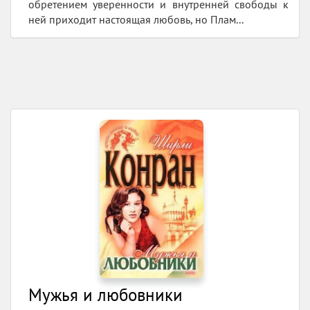
обретением уверенности и внутренней свободы к
ней приходит настоящая любовь, но Плам...
Мужья и любовники