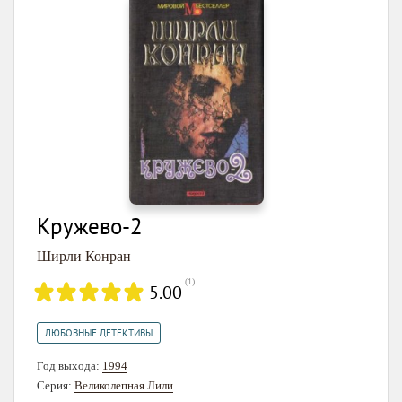
Кружево-2
Ширли Конран
(
1
)
5.00
ЛЮБОВНЫЕ ДЕТЕКТИВЫ
Год выхода:
1994
Серия:
Великолепная Лили