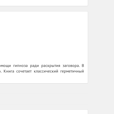
омощи гипноза ради раскрытия заговора. В
. Книга сочетает классический герметичный