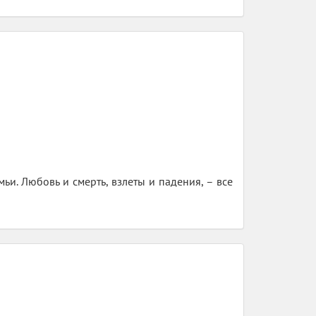
ьи. Любовь и смерть, взлеты и падения, – все