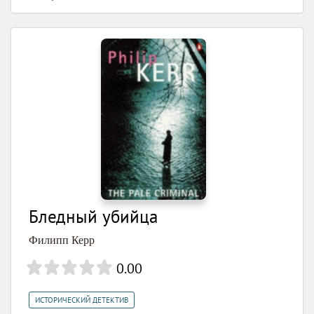
Бледный убийца
Филипп Керр
0.00
ИСТОРИЧЕСКИЙ ДЕТЕКТИВ