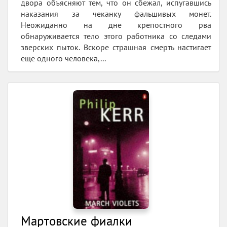
двора объясняют тем, что он сбежал, испугавшись
наказания за чеканку фальшивых монет.
Неожиданно на дне крепостного рва
обнаруживается тело этого работника со следами
зверских пыток. Вскоре страшная смерть настигает
еще одного человека,...
Мартовские фиалки