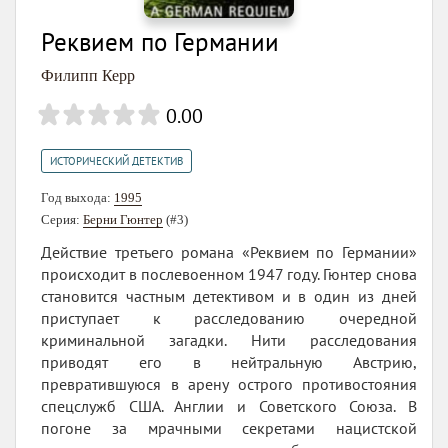
Реквием по Германии
Филипп Керр
0.00
ИСТОРИЧЕСКИЙ ДЕТЕКТИВ
Год выхода:
1995
Серия:
Берни Гюнтер
(#3)
Действие третьего романа «Реквием по Германии»
происходит в послевоенном 1947 году. Гюнтер снова
становится частным детективом и в один из дней
приступает к расследованию очередной
криминальной загадки. Нити расследования
приводят его в нейтральную Австрию,
превратившуюся в арену острого противостояния
спецслужб США. Англии и Советского Союза. В
погоне за мрачными секретами нацистской