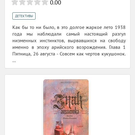
0.00
ДЕТЕКТИВЫ
Как бы то ни было, в это долгое жаркое лето 1938
года мы наблюдали самый настоящий разгул
низменных инстинктов, вырвавшихся на свободу
именно в эпоху арийского возрождения. Глава 1
Пятница, 26 августа - Совсем как чертов кукушонок.
...