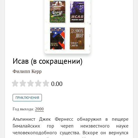
Исав (в сокращении)
Филипп Керр
0.00
ПРИКЛЮЧЕНИЯ
Год выхода:
2000
Альпинист Джек Фернесс обнаружил в пещере
Гималайских гор череп неизвестного науке
человекоподобного существа. Вскоре он вернулся