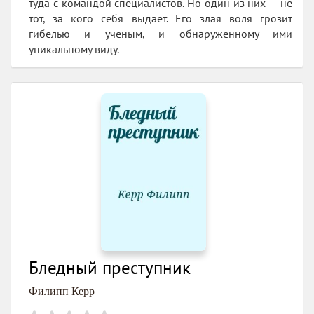
туда с командой специалистов. Но один из них — не
тот, за кого себя выдает. Его злая воля грозит
гибелью и ученым, и обнаруженному ими
уникальному виду.
Бледный преступник
Филипп Керр