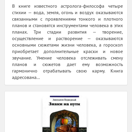
В книге известного астролога-философа четыре
стихии — вода, земля, огонь и воздух оказываются
связанными с проявлениями тонкого и плотного
планов и становятся инструментами человека в этих
планах. Три стадии развития — творение,
осуществление и растворение — оказываются
основными сюжетами жизни человека, а гороскоп
приобретает дополнительные краски и новое
звучание. Умение человека отслеживать смену
планов и сюжетов дает ему возможность
гармонично отрабатывать свою карму. Книга
адресована...