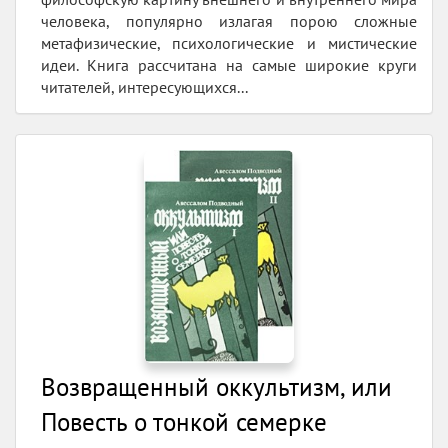
человека, популярно излагая порою сложные
метафизические, психологические и мистические
идеи. Книга рассчитана на самые широкие круги
читателей, интересующихся...
Возвращенный оккультизм, или
Повесть о тонкой семерке