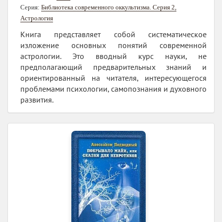
Серия:
Библиотека современного оккультизма. Серия 2,
Астрология
Книга представляет собой систематическое
изложение основных понятий современной
астрологии. Это вводный курс науки, не
предполагающий предварительных знаний и
ориентированный на читателя, интересующегося
проблемами психологии, самопознания и духовного
развития.