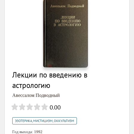
Лекции по введению в
астрологию
Авессалом Подводный
0.00
ЭЗОТЕРИКА, МИСТИЦИЗМ, ОККУЛЬТИЗМ
Год выхода:
1992