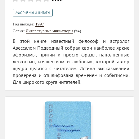
АФОРИЗМЫ И ЦИТАТЫ
Год выхода:
1997
Серия:
Литературные миниатюры
(#4)
В этой книге известный философ и астролог
Авессалом Подводный собрал свои наиболее яркие
афоризмы, притчи и просто фразы, наполненные
легкостью, изяществом и любовью, которой автор
щедро делится с читателем. Истина высказываний
проверена и отшлифована временем и событиями.
Для широкого круга читателей.