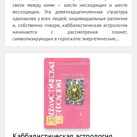
связи между ними — шести нисходящих и шести
восходящих. Эта девятнадцатичленная структура
одинакова у всех людей; индивидуальные различия
и, собственно говоря, каббалистическая астрология
начинается с рассмотрения планет,
символизирующих в гороскопе энергетические...
Каббалистическая астрология.